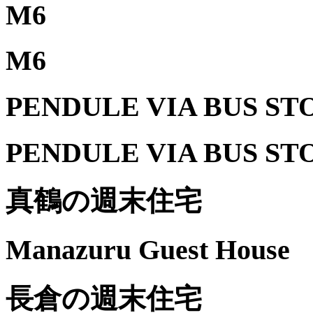
M6
M6
PENDULE VIA BUS S
PENDULE VIA BUS S
真鶴の週末住宅
Manazuru Guest House
長倉の週末住宅