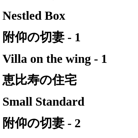
Nestled Box
附仰の切妻 - 1
Villa on the wing - 1
恵比寿の住宅
Small Standard
附仰の切妻 - 2