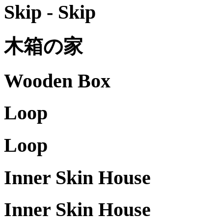
Skip - Skip
木箱の家
Wooden Box
Loop
Loop
Inner Skin House
Inner Skin House