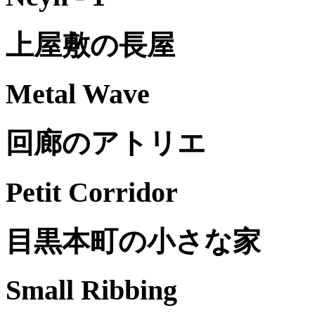
上屋敷の長屋
Metal Wave
回廊のアトリエ
Petit Corridor
目黒本町の小さな家
Small Ribbing