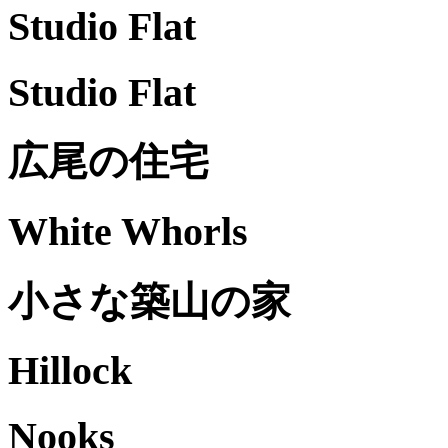
Studio Flat
Studio Flat
広尾の住宅
White Whorls
小さな築山の家
Hillock
Nooks