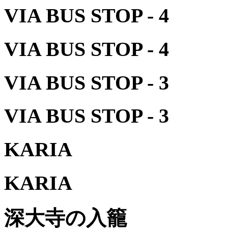
VIA BUS STOP - 4
VIA BUS STOP - 4
VIA BUS STOP - 3
VIA BUS STOP - 3
KARIA
KARIA
深大寺の入籠