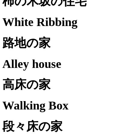
柿の木坂の住宅
White Ribbing
路地の家
Alley house
高床の家
Walking Box
段々床の家