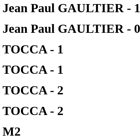
Jean Paul GAULTIER - 
Jean Paul GAULTIER - 
TOCCA - 1
TOCCA - 1
TOCCA - 2
TOCCA - 2
M2