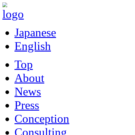
Japanese
English
Top
About
News
Press
Conception
Consulting