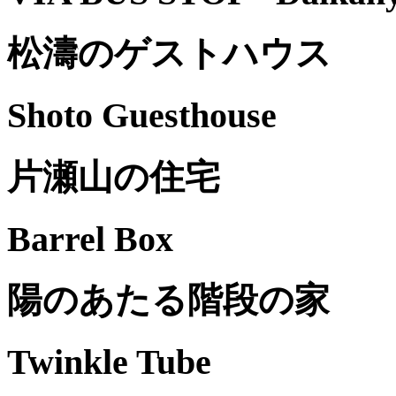
松濤のゲストハウス
Shoto Guesthouse
片瀬山の住宅
Barrel Box
陽のあたる階段の家
Twinkle Tube