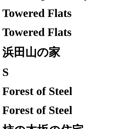
Towered Flats
Towered Flats
浜田山の家
S
Forest of Steel
Forest of Steel