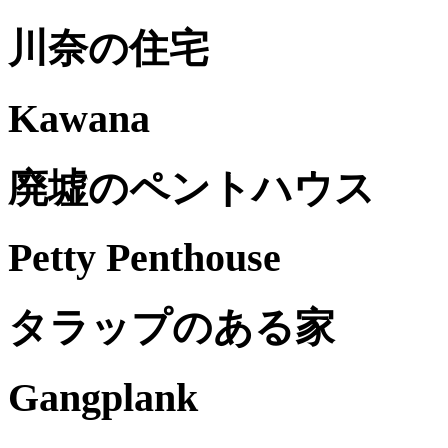
川奈の住宅
Kawana
廃墟のペントハウス
Petty Penthouse
タラップのある家
Gangplank