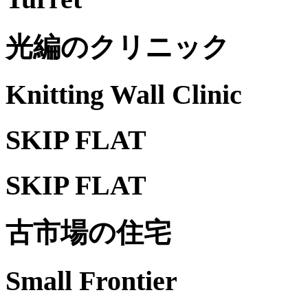
光編のクリニック
Knitting Wall Clinic
SKIP FLAT
SKIP FLAT
古市場の住宅
Small Frontier