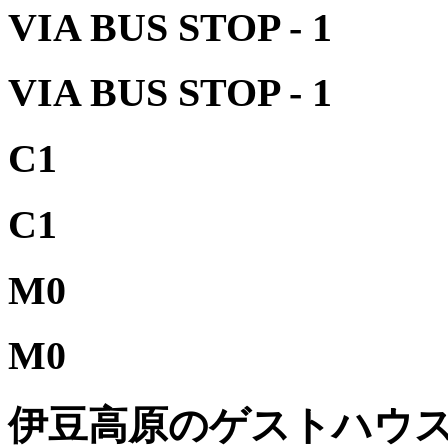
VIA BUS STOP - 1
VIA BUS STOP - 1
C1
C1
M0
M0
伊豆高原のゲストハウ