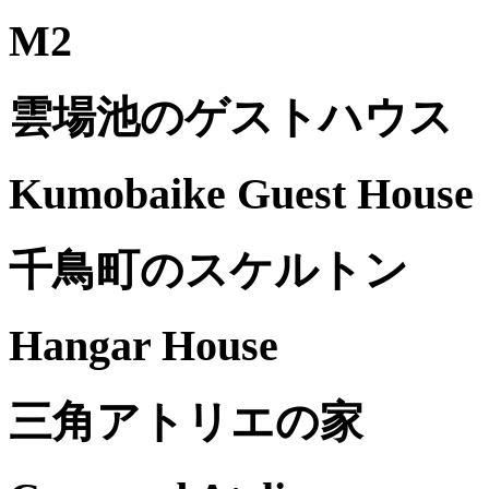
M2
雲場池のゲストハウス
Kumobaike Guest House
千鳥町のスケルトン
Hangar House
三角アトリエの家