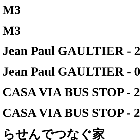
M3
M3
Jean Paul GAULTIER - 
Jean Paul GAULTIER - 
CASA VIA BUS STOP - 2
CASA VIA BUS STOP - 2
らせんでつなぐ家