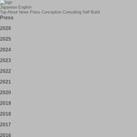
Japanese
English
Top
About
News
Press
Conception
Consulting
Self Build
Press
2026
2025
2024
2023
2022
2021
2020
2019
2018
2017
2016