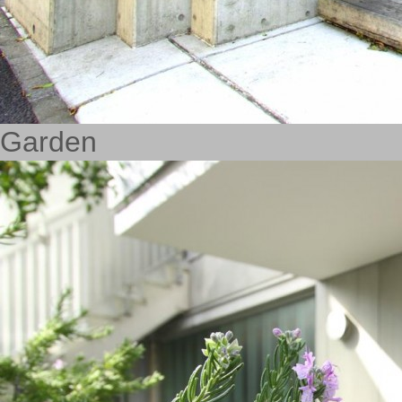
Garden