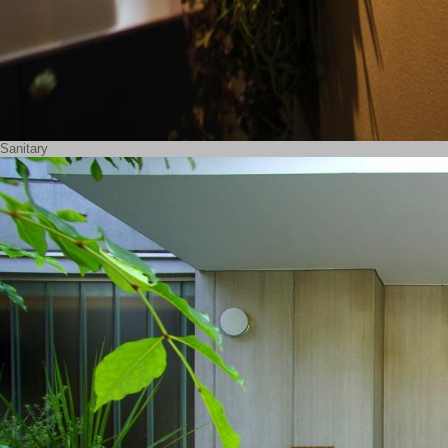
Sanitary