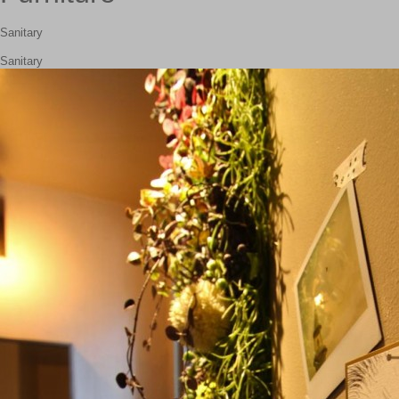
Sanitary
Sanitary