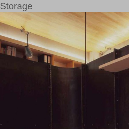
Storage