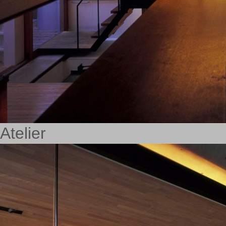
Atelier