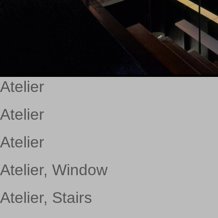
Atelier
Atelier
Atelier
Atelier, Window
Atelier, Stairs