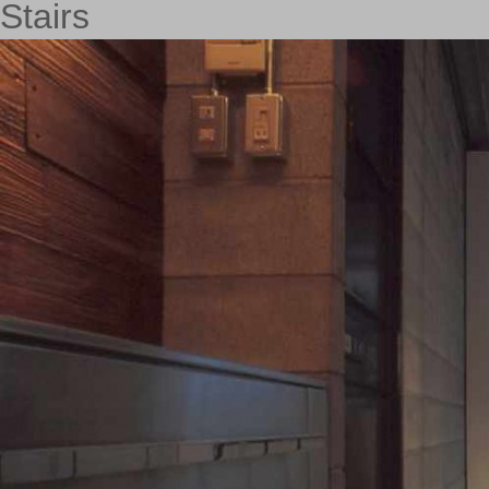
Stairs