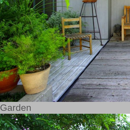
Garden