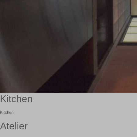
Kitchen
Kitchen
Atelier