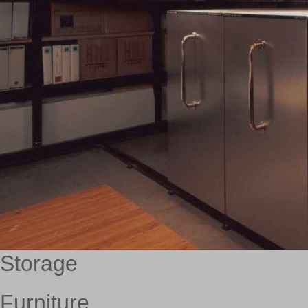
Storage
Furniture