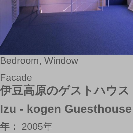
Bedroom, Window
Facade
伊豆高原のゲストハウス
Izu - kogen Guesthouse
年：
2005年