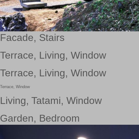
Facade, Stairs
Terrace, Living, Window
Terrace, Living, Window
Terrace, Window
Living, Tatami, Window
Garden, Bedroom