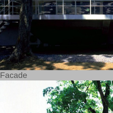
Facade