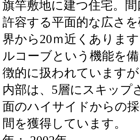
旗竿敷地に建つ住宅。間
許容する平面的な広さを
界から20ｍ近くありま
ルコーブという機能を備
徴的に扱われていますが
内部は、5層にスキップ
面のハイサイドからの採
間を獲得しています。