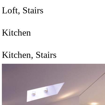
Loft, Stairs
Kitchen
Kitchen, Stairs