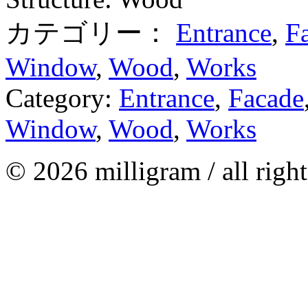
カテゴリー：
Entrance
,
F
Window
,
Wood
,
Works
Category:
Entrance
,
Facade
Window
,
Wood
,
Works
© 2026 milligram / all right