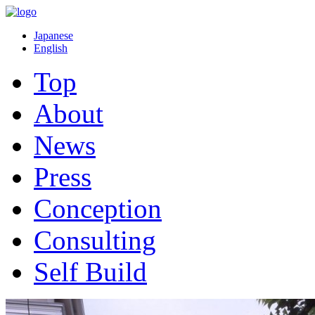
Japanese
English
Top
About
News
Press
Conception
Consulting
Self Build