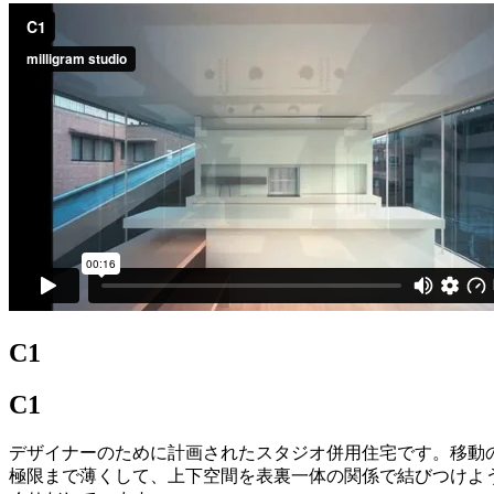
C1
C1
デザイナーのために計画されたスタジオ併用住宅です。移動
極限まで薄くして、上下空間を表裏一体の関係で結びつけよ