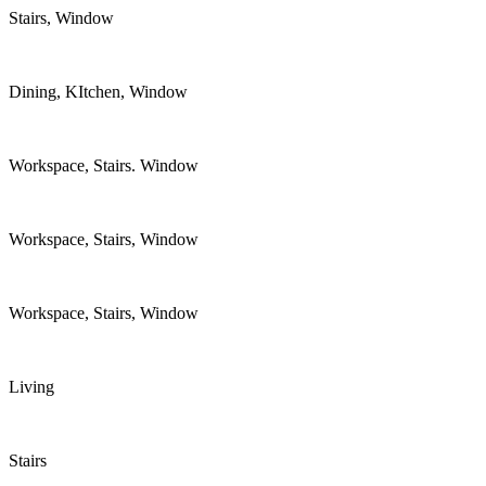
Stairs, Window
Dining, KItchen, Window
Workspace, Stairs. Window
Workspace, Stairs, Window
Workspace, Stairs, Window
Living
Stairs