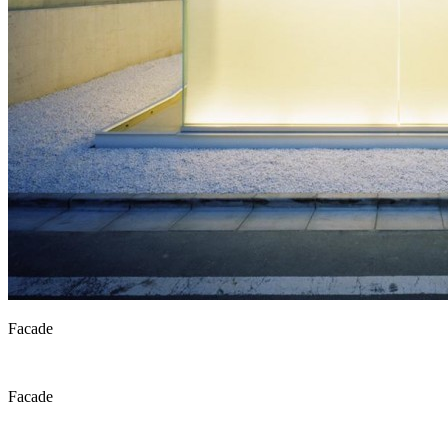
Facade
Facade