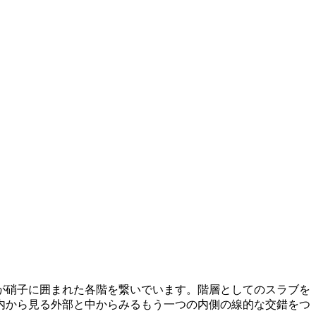
が硝子に囲まれた各階を繋いでいます。階層としてのスラブを
内から見る外部と中からみるもう一つの内側の線的な交錯をつ